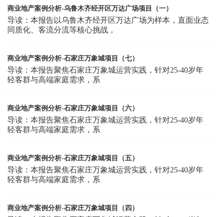
商业地产案例分析-乌鲁木齐经开区万达广场项目（一）
导读：本报告以乌鲁木齐经开区万达广场为样本，直面业态
同质化、客流分流等核心挑战，
商业地产案例分析-石家庄万象城项目（七）
导读：本报告聚焦石家庄万象城运营实践，针对25-40岁年
轻客群与高端家庭需求，系
商业地产案例分析-石家庄万象城项目（六）
导读：本报告聚焦石家庄万象城运营实践，针对25-40岁年
轻客群与高端家庭需求，系
商业地产案例分析-石家庄万象城项目（五）
导读：本报告聚焦石家庄万象城运营实践，针对25-40岁年
轻客群与高端家庭需求，系
商业地产案例分析-石家庄万象城项目（四）