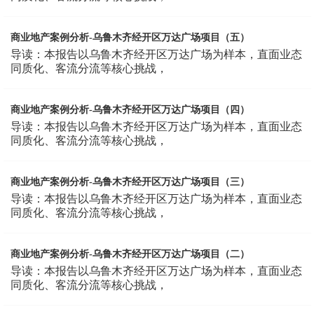
商业地产案例分析-乌鲁木齐经开区万达广场项目（五）
导读：本报告以乌鲁木齐经开区万达广场为样本，直面业态
同质化、客流分流等核心挑战，
商业地产案例分析-乌鲁木齐经开区万达广场项目（四）
导读：本报告以乌鲁木齐经开区万达广场为样本，直面业态
同质化、客流分流等核心挑战，
商业地产案例分析-乌鲁木齐经开区万达广场项目（三）
导读：本报告以乌鲁木齐经开区万达广场为样本，直面业态
同质化、客流分流等核心挑战，
商业地产案例分析-乌鲁木齐经开区万达广场项目（二）
导读：本报告以乌鲁木齐经开区万达广场为样本，直面业态
同质化、客流分流等核心挑战，