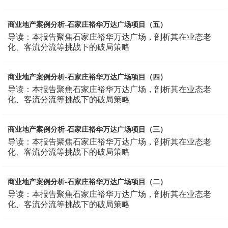
商业地产案例分析-石家庄裕华万达广场项目（五）
导读：本报告聚焦石家庄裕华万达广场，剖析其在业态老
化、客流分流等挑战下的破局策略
商业地产案例分析-石家庄裕华万达广场项目（四）
导读：本报告聚焦石家庄裕华万达广场，剖析其在业态老
化、客流分流等挑战下的破局策略
商业地产案例分析-石家庄裕华万达广场项目（三）
导读：本报告聚焦石家庄裕华万达广场，剖析其在业态老
化、客流分流等挑战下的破局策略
商业地产案例分析-石家庄裕华万达广场项目（二）
导读：本报告聚焦石家庄裕华万达广场，剖析其在业态老
化、客流分流等挑战下的破局策略