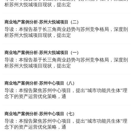
析苏州大悦城项目现状，提出定
商业地产案例分析-苏州大悦城项目（二）
导读：本报告基于长三角商业趋势与苏州竞争格局，深度剖
析苏州大悦城项目现状，提出定
商业地产案例分析-苏州大悦城项目（一）
导读：本报告基于长三角商业趋势与苏州竞争格局，深度剖
析苏州大悦城项目现状，提出定
商业地产案例分析-苏州中心项目（八）
导读：本报告聚焦苏州中心项目，提出"城市功能共生体"理
念下的资产运营优化策略，通
商业地产案例分析-苏州中心项目（七）
导读：本报告聚焦苏州中心项目，提出"城市功能共生体"理
念下的资产运营优化策略，通