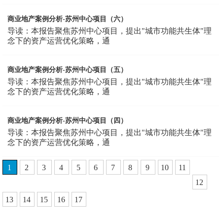
商业地产案例分析-苏州中心项目（六）
导读：本报告聚焦苏州中心项目，提出"城市功能共生体"理
念下的资产运营优化策略，通
商业地产案例分析-苏州中心项目（五）
导读：本报告聚焦苏州中心项目，提出"城市功能共生体"理
念下的资产运营优化策略，通
商业地产案例分析-苏州中心项目（四）
导读：本报告聚焦苏州中心项目，提出"城市功能共生体"理
念下的资产运营优化策略，通
1
2
3
4
5
6
7
8
9
10
11
12
13
14
15
16
17