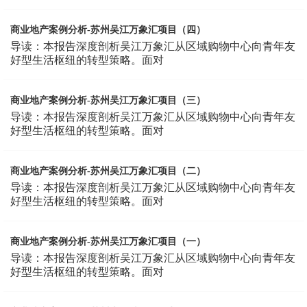
商业地产案例分析-苏州吴江万象汇项目（四）
导读：本报告深度剖析吴江万象汇从区域购物中心向青年友
好型生活枢纽的转型策略。面对
商业地产案例分析-苏州吴江万象汇项目（三）
导读：本报告深度剖析吴江万象汇从区域购物中心向青年友
好型生活枢纽的转型策略。面对
商业地产案例分析-苏州吴江万象汇项目（二）
导读：本报告深度剖析吴江万象汇从区域购物中心向青年友
好型生活枢纽的转型策略。面对
商业地产案例分析-苏州吴江万象汇项目（一）
导读：本报告深度剖析吴江万象汇从区域购物中心向青年友
好型生活枢纽的转型策略。面对