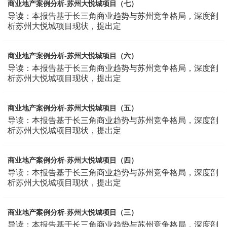
商业地产案例分析-苏州大悦城项目（七）
导读：本报告基于长三角商业趋势与苏州竞争格局，深度剖
析苏州大悦城项目现状，提出定
商业地产案例分析-苏州大悦城项目（六）
导读：本报告基于长三角商业趋势与苏州竞争格局，深度剖
析苏州大悦城项目现状，提出定
商业地产案例分析-苏州大悦城项目（五）
导读：本报告基于长三角商业趋势与苏州竞争格局，深度剖
析苏州大悦城项目现状，提出定
商业地产案例分析-苏州大悦城项目（四）
导读：本报告基于长三角商业趋势与苏州竞争格局，深度剖
析苏州大悦城项目现状，提出定
商业地产案例分析-苏州大悦城项目（三）
导读：本报告基于长三角商业趋势与苏州竞争格局，深度剖