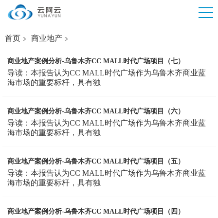
首页
商业地产
商业地产案例分析-乌鲁木齐CC MALL时代广场项目（七）
导读：本报告认为CC MALL时代广场作为乌鲁木齐商业蓝
海市场的重要标杆，具有独
商业地产案例分析-乌鲁木齐CC MALL时代广场项目（六）
导读：本报告认为CC MALL时代广场作为乌鲁木齐商业蓝
海市场的重要标杆，具有独
商业地产案例分析-乌鲁木齐CC MALL时代广场项目（五）
导读：本报告认为CC MALL时代广场作为乌鲁木齐商业蓝
海市场的重要标杆，具有独
商业地产案例分析-乌鲁木齐CC MALL时代广场项目（四）