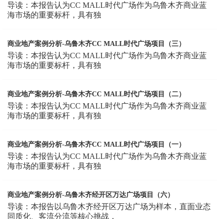
导读：本报告认为CC MALL时代广场作为乌鲁木齐商业蓝
海市场的重要标杆，具有独
商业地产案例分析-乌鲁木齐CC MALL时代广场项目（三）
导读：本报告认为CC MALL时代广场作为乌鲁木齐商业蓝
海市场的重要标杆，具有独
商业地产案例分析-乌鲁木齐CC MALL时代广场项目（二）
导读：本报告认为CC MALL时代广场作为乌鲁木齐商业蓝
海市场的重要标杆，具有独
商业地产案例分析-乌鲁木齐CC MALL时代广场项目（一）
导读：本报告认为CC MALL时代广场作为乌鲁木齐商业蓝
海市场的重要标杆，具有独
商业地产案例分析-乌鲁木齐经开区万达广场项目（六）
导读：本报告以乌鲁木齐经开区万达广场为样本，直面业态
同质化、客流分流等核心挑战，