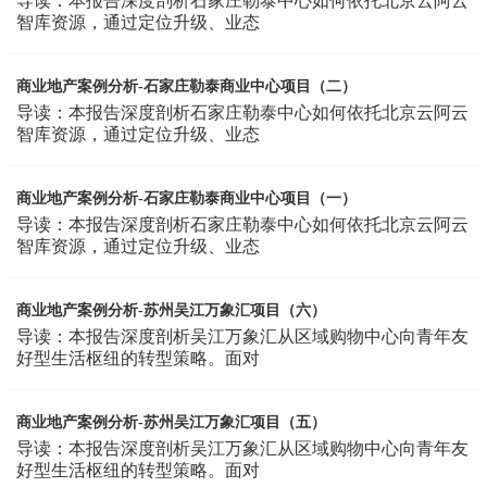
导读：本报告深度剖析石家庄勒泰中心如何依托北京云阿云
智库资源，通过定位升级、业态
商业地产案例分析-石家庄勒泰商业中心项目（二）
导读：本报告深度剖析石家庄勒泰中心如何依托北京云阿云
智库资源，通过定位升级、业态
商业地产案例分析-石家庄勒泰商业中心项目（一）
导读：本报告深度剖析石家庄勒泰中心如何依托北京云阿云
智库资源，通过定位升级、业态
商业地产案例分析-苏州吴江万象汇项目（六）
导读：本报告深度剖析吴江万象汇从区域购物中心向青年友
好型生活枢纽的转型策略。面对
商业地产案例分析-苏州吴江万象汇项目（五）
导读：本报告深度剖析吴江万象汇从区域购物中心向青年友
好型生活枢纽的转型策略。面对