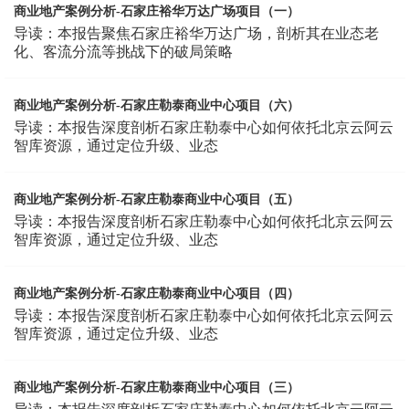
商业地产案例分析-石家庄裕华万达广场项目（一）
导读：本报告聚焦石家庄裕华万达广场，剖析其在业态老
化、客流分流等挑战下的破局策略
商业地产案例分析-石家庄勒泰商业中心项目（六）
导读：本报告深度剖析石家庄勒泰中心如何依托北京云阿云
智库资源，通过定位升级、业态
商业地产案例分析-石家庄勒泰商业中心项目（五）
导读：本报告深度剖析石家庄勒泰中心如何依托北京云阿云
智库资源，通过定位升级、业态
商业地产案例分析-石家庄勒泰商业中心项目（四）
导读：本报告深度剖析石家庄勒泰中心如何依托北京云阿云
智库资源，通过定位升级、业态
商业地产案例分析-石家庄勒泰商业中心项目（三）