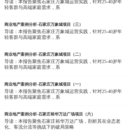
导读：本报告聚焦石家庄万象城运营实践，针对25-40岁年
轻客群与高端家庭需求，系
商业地产案例分析-石家庄万象城项目（三）
导读：本报告聚焦石家庄万象城运营实践，针对25-40岁年
轻客群与高端家庭需求，系
商业地产案例分析-石家庄万象城项目（二）
导读：本报告聚焦石家庄万象城运营实践，针对25-40岁年
轻客群与高端家庭需求，系
商业地产案例分析-石家庄万象城项目（一）
导读：本报告聚焦石家庄万象城运营实践，针对25-40岁年
轻客群与高端家庭需求，系
商业地产案例分析-石家庄裕华万达广场项目（六）
导读：本报告聚焦石家庄裕华万达广场，剖析其在业态老
化、客流分流等挑战下的破局策略